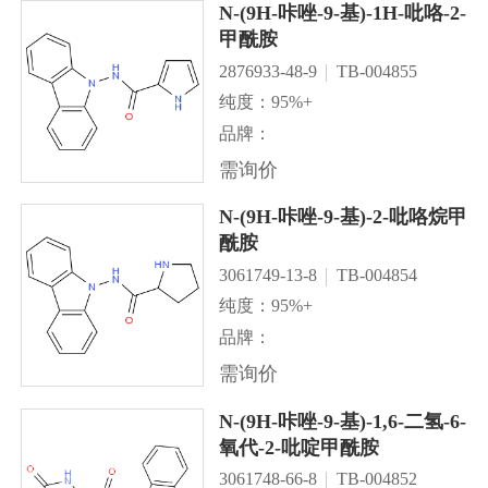
N-(9H-咔唑-9-基)-1H-吡咯-2-
甲酰胺
2876933-48-9
TB-004855
纯度：95%+
品牌：
需询价
N-(9H-咔唑-9-基)-2-吡咯烷甲
酰胺
3061749-13-8
TB-004854
纯度：95%+
品牌：
需询价
N-(9H-咔唑-9-基)-1,6-二氢-6-
氧代-2-吡啶甲酰胺
3061748-66-8
TB-004852