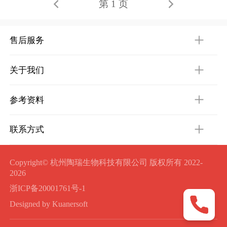
第 1 页
售后服务
关于我们
参考资料
联系方式
Copyright© 杭州陶瑞生物科技有限公司 版权所有 2022-
2026
浙ICP备20001761号-1
Designed by Kuanersoft