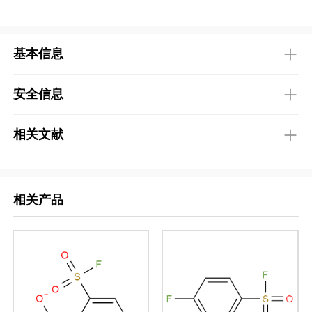
基本信息
安全信息
相关文献
相关产品