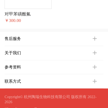
对甲苯磺酰氟
￥300.00
售后服务
关于我们
参考资料
联系方式
Copyright© 杭州陶瑞生物科技有限公司 版权所有 2022-
2026