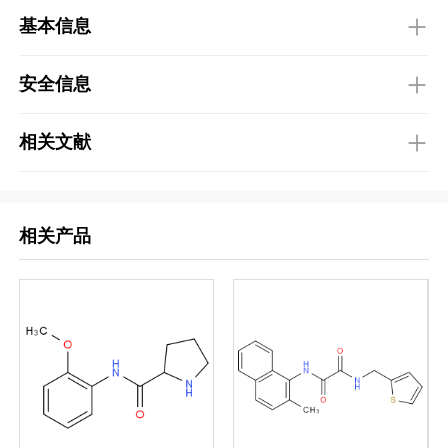
基本信息
安全信息
相关文献
相关产品