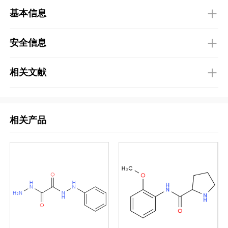
基本信息
安全信息
相关文献
相关产品